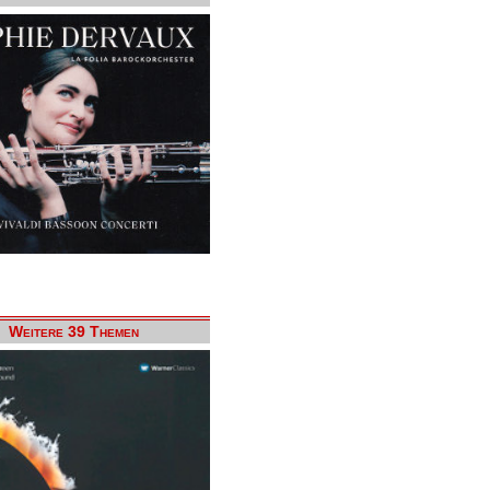
Weitere 39 Themen