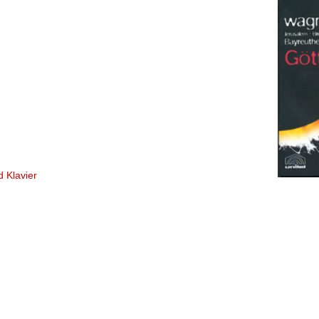
d Klavier