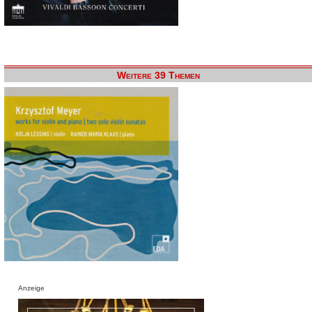
Weitere 39 Themen
Anzeige