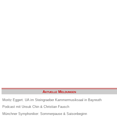
Aktuelle Meldungen
Moritz Eggert. UA im Steingraeber Kammermusiksaal in Bayreuth
Podcast mit Unsuk Chin & Christian Fausch
Münchner Symphoniker: Sommerpause & Saisonbeginn