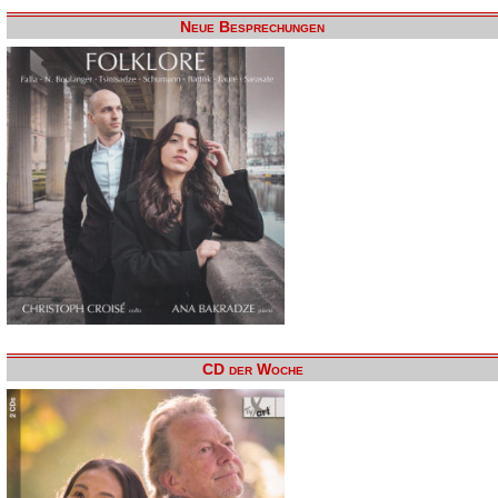
Neue Besprechungen
CD der Woche