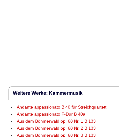
Weitere Werke: Kammermusik
Andante appassionato B 40 für Streichquartett
Andante appassionato F-Dur B 40a
Aus dem Böhmerwald op. 68 Nr. 1 B 133
Aus dem Böhmerwald op. 68 Nr. 2 B 133
Aus dem Böhmerwald op. 68 Nr. 3 B 133