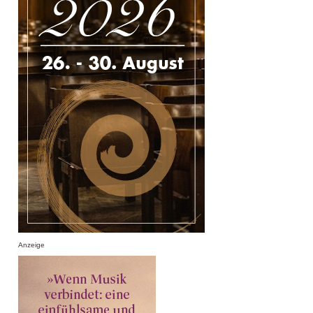
Anzeige