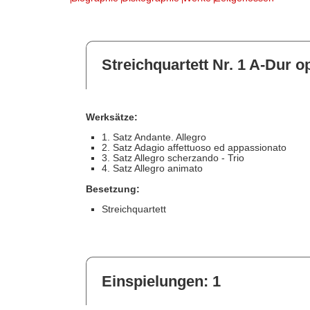
Streichquartett Nr. 1 A-Dur op
Werksätze:
1. Satz Andante. Allegro
2. Satz Adagio affettuoso ed appassionato
3. Satz Allegro scherzando - Trio
4. Satz Allegro animato
Besetzung:
Streichquartett
Einspielungen: 1