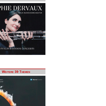
Weitere 39 Themen