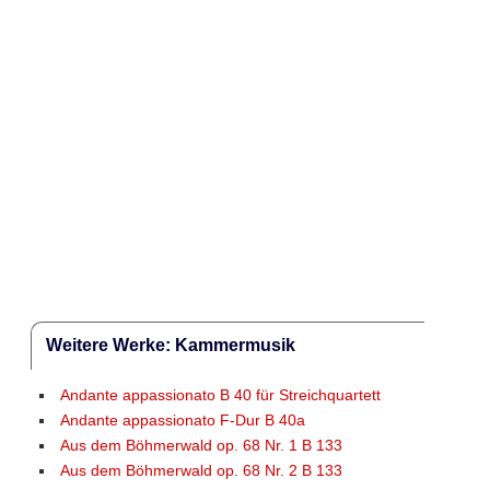
Weitere Werke: Kammermusik
Andante appassionato B 40 für Streichquartett
Andante appassionato F-Dur B 40a
Aus dem Böhmerwald op. 68 Nr. 1 B 133
Aus dem Böhmerwald op. 68 Nr. 2 B 133