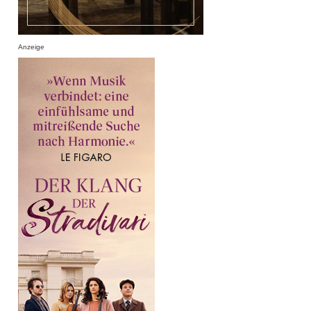
Anzeige