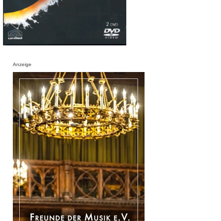
Anzeige