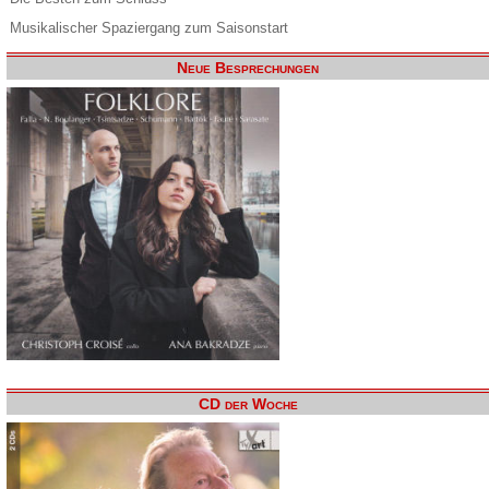
Musikalischer Spaziergang zum Saisonstart
Neue Besprechungen
CD der Woche