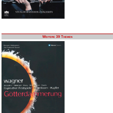
Weitere 39 Themen