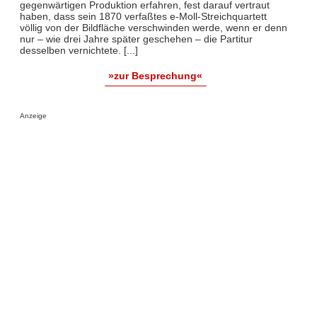
gegenwärtigen Produktion erfahren, fest darauf vertraut
haben, dass sein 1870 verfaßtes e-Moll-Streichquartett
völlig von der Bildfläche verschwinden werde, wenn er denn
nur – wie drei Jahre später geschehen – die Partitur
desselben vernichtete. [...]
»zur Besprechung«
Anzeige