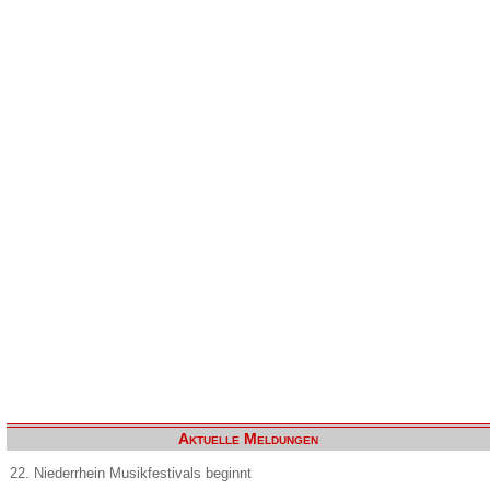
Aktuelle Meldungen
22. Niederrhein Musikfestivals beginnt