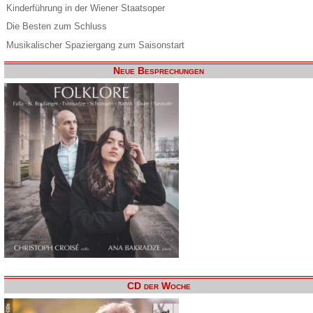
Kinderführung in der Wiener Staatsoper
Die Besten zum Schluss
Musikalischer Spaziergang zum Saisonstart
Neue Besprechungen
CD der Woche