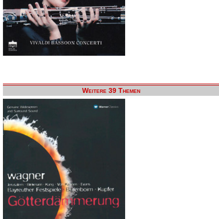
Weitere 39 Themen