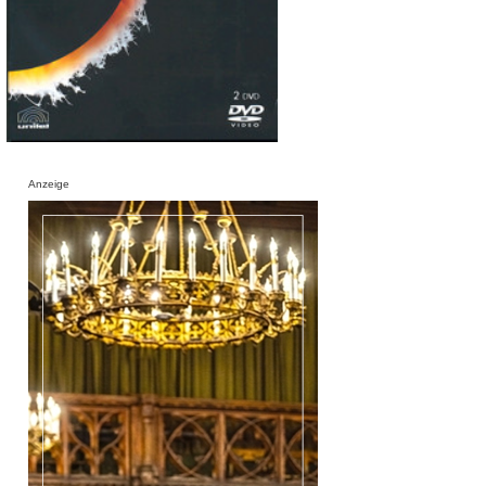
Anzeige