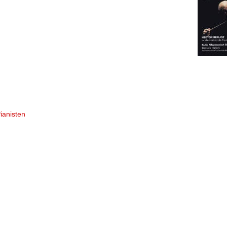
ianisten