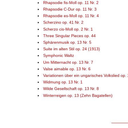
Rhapsodie fis-Moll op. 11 Nr. 2
Rhapsodie C-Dur op. 11 Nr. 3
Rhapsodie es-Moll op. 11 Nr. 4
Scherzino op. 41 Nr. 2
Scherzo cis-Moll op. 2 Nr. 1
Three Singular Pieces op. 44
Sphärenmusik op. 13 Nr. 5
Suite im alten Stil op. 24 (1913)
Symphonic Waltz
Um Mitternacht op. 13 Nr. 7
Valse aimable op. 13 Nr. 6
Variationen über ein ungarisches Volkslied op.
Widmung op. 13 Nr. 1
Wilde Gesellschaft op. 13 Nr. 8
Winterreigen op. 13 (Zehn Bagatellen)