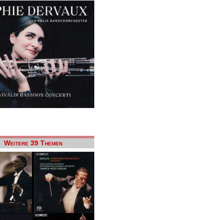
Weitere 39 Themen