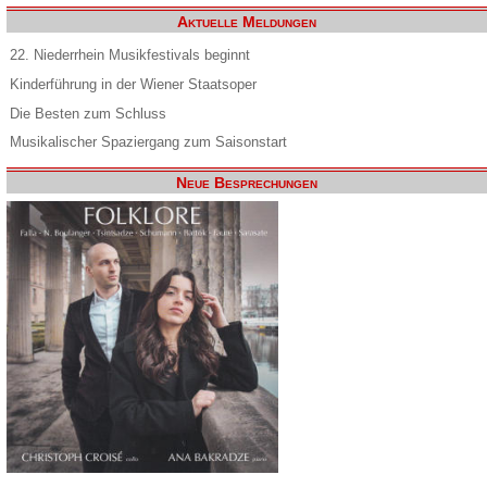
Aktuelle Meldungen
22. Niederrhein Musikfestivals beginnt
Kinderführung in der Wiener Staatsoper
Die Besten zum Schluss
Musikalischer Spaziergang zum Saisonstart
Neue Besprechungen