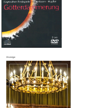
Anzeige