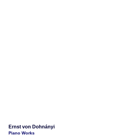
Ernst von Dohnányi
Piano Works