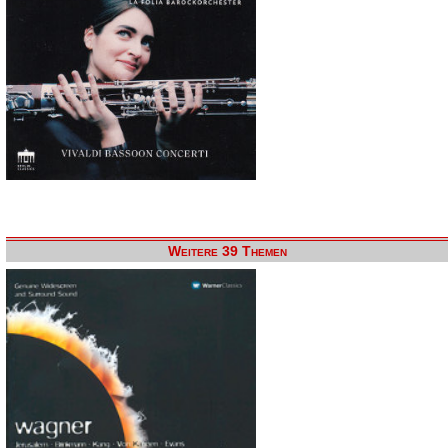
Weitere 39 Themen