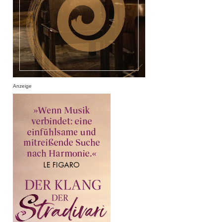
Anzeige