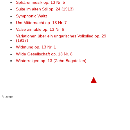
Sphärenmusik op. 13 Nr. 5
Suite im alten Stil op. 24 (1913)
Symphonic Waltz
Um Mitternacht op. 13 Nr. 7
Valse aimable op. 13 Nr. 6
Variationen über ein ungarisches Volkslied op. 29
(1917)
Widmung op. 13 Nr. 1
Wilde Gesellschaft op. 13 Nr. 8
Winterreigen op. 13 (Zehn Bagatellen)
▲
Anzeige