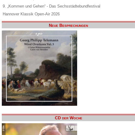
9. „Kommen und Gehen“ - Das Sechsstädtebundfestival
Hannover Klassik Open-Air 2026
Neue Besprechungen
CD der Woche