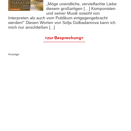
„Möge unendliche, vervielfachte Liebe
diesem großartigen […] Komponisten
und seiner Musik sowohl von
Interpreten als auch vom Publikum entgegengebracht
werden!“ Diesen Worten von Sofja Gülbadamova kann ich
mich nur anschließen [...]
»zur Besprechung«
Anzeige