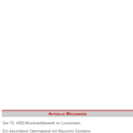
Aktuelle Meldungen
Der 75. ARD-Musikwettbewerb im Livestream
Ein besonderer Opernabend mit Massimo Giordano