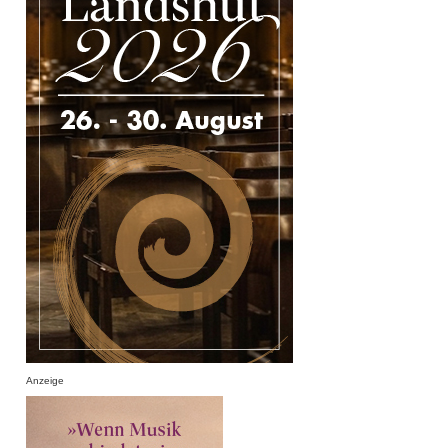
Anzeige