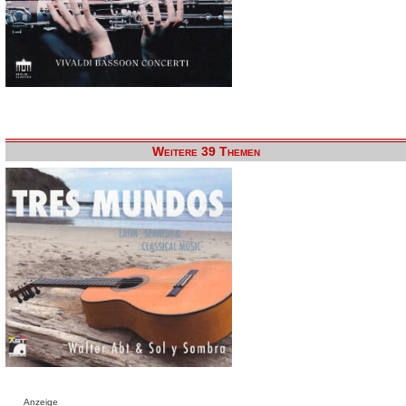
Weitere 39 Themen
Anzeige