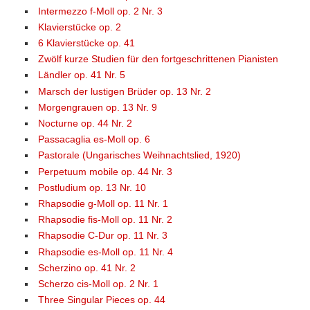
Intermezzo f-Moll op. 2 Nr. 3
Klavierstücke op. 2
6 Klavierstücke op. 41
Zwölf kurze Studien für den fortgeschrittenen Pianisten
Ländler op. 41 Nr. 5
Marsch der lustigen Brüder op. 13 Nr. 2
Morgengrauen op. 13 Nr. 9
Nocturne op. 44 Nr. 2
Passacaglia es-Moll op. 6
Pastorale (Ungarisches Weihnachtslied, 1920)
Perpetuum mobile op. 44 Nr. 3
Postludium op. 13 Nr. 10
Rhapsodie g-Moll op. 11 Nr. 1
Rhapsodie fis-Moll op. 11 Nr. 2
Rhapsodie C-Dur op. 11 Nr. 3
Rhapsodie es-Moll op. 11 Nr. 4
Scherzino op. 41 Nr. 2
Scherzo cis-Moll op. 2 Nr. 1
Three Singular Pieces op. 44