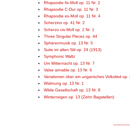
Rhapsodie fis-Moll op. 11 Nr. 2
Rhapsodie C-Dur op. 11 Nr. 3
Rhapsodie es-Moll op. 11 Nr. 4
Scherzino op. 41 Nr. 2
Scherzo cis-Moll op. 2 Nr. 1
Three Singular Pieces op. 44
Sphärenmusik op. 13 Nr. 5
Suite im alten Stil op. 24 (1913)
Symphonic Waltz
Um Mitternacht op. 13 Nr. 7
Valse aimable op. 13 Nr. 6
Variationen über ein ungarisches Volkslied op.
Widmung op. 13 Nr. 1
Wilde Gesellschaft op. 13 Nr. 8
Winterreigen op. 13 (Zehn Bagatellen)