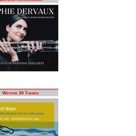
Weitere 39 Themen