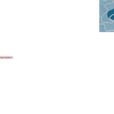
ianisten