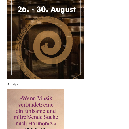
Anzeige