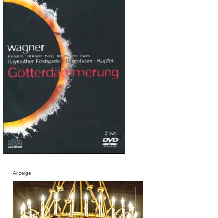
Anzeige