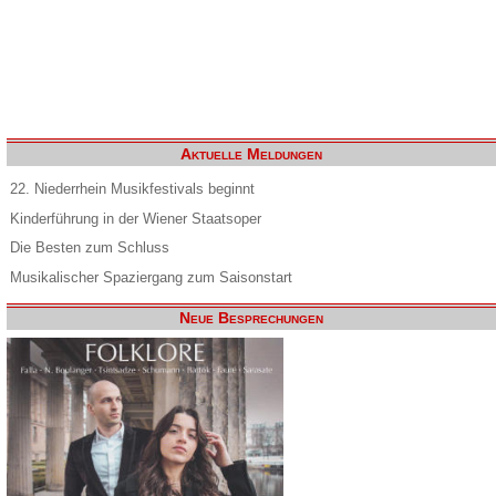
Aktuelle Meldungen
22. Niederrhein Musikfestivals beginnt
Kinderführung in der Wiener Staatsoper
Die Besten zum Schluss
Musikalischer Spaziergang zum Saisonstart
Neue Besprechungen