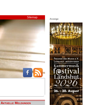
Sitemap
Anzeige
Aktuelle Meldungen