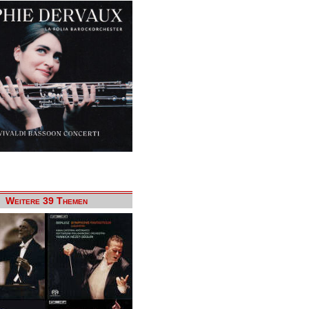
Weitere 39 Themen