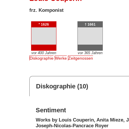
frz. Komponist
* 1626
† 1661
vor 400 Jahren
vor 365 Jahren
Diskographie
Werke
Zeitgenossen
Diskographie (10)
Sentiment
Works by Louis Couperin, Anita Mieze, 
Joseph-Nicolas-Pancrace Royer