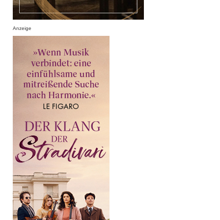
Anzeige