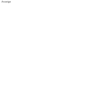
Anzeige