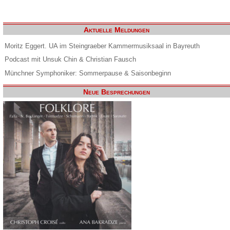
Aktuelle Meldungen
Moritz Eggert. UA im Steingraeber Kammermusiksaal in Bayreuth
Podcast mit Unsuk Chin & Christian Fausch
Münchner Symphoniker: Sommerpause & Saisonbeginn
Neue Besprechungen