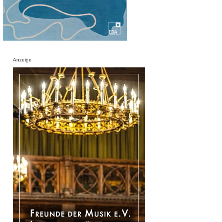
Anzeige