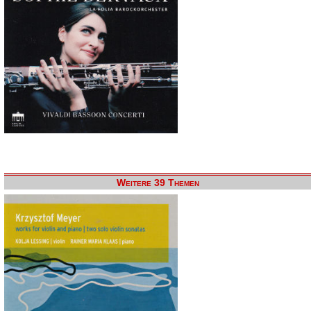
Weitere 39 Themen