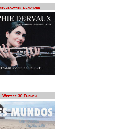
Neuveröffentlichungen
Weitere 39 Themen