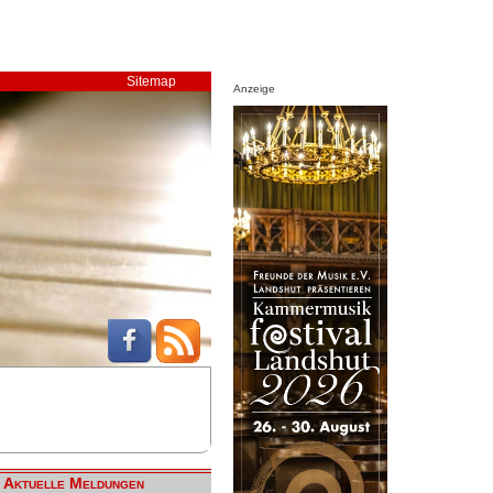
Sitemap
Anzeige
Aktuelle Meldungen