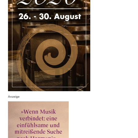
Anzeige