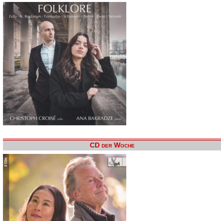
CD der Woche