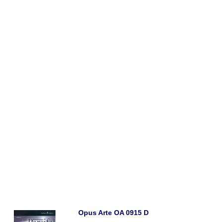
Opus Arte OA 0915 D