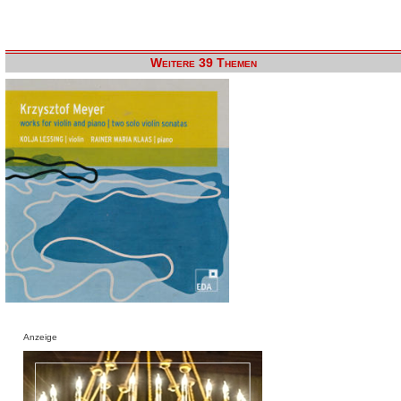
Weitere 39 Themen
Anzeige