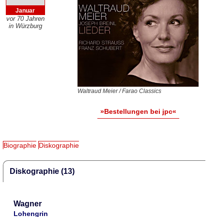
Januar
vor 70 Jahren
in Würzburg
Waltraud Meier / Farao Classics
»Bestellungen bei jpc«
Biographie
Diskographie
Diskographie (13)
Wagner
Lohengrin