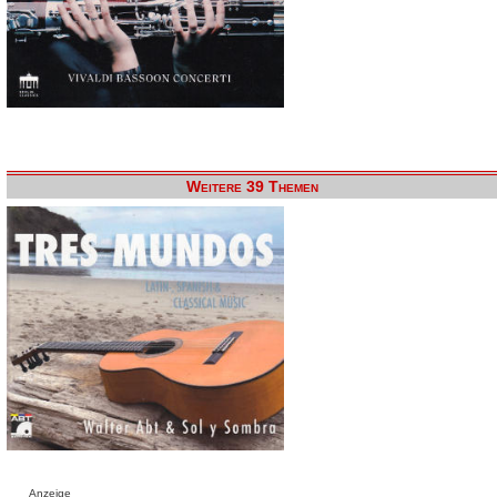
Weitere 39 Themen
Anzeige