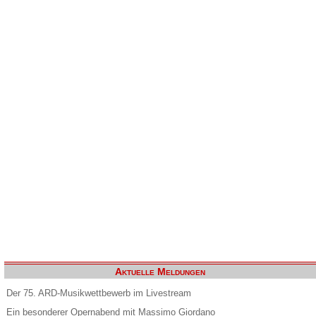
Aktuelle Meldungen
Der 75. ARD-Musikwettbewerb im Livestream
Ein besonderer Opernabend mit Massimo Giordano