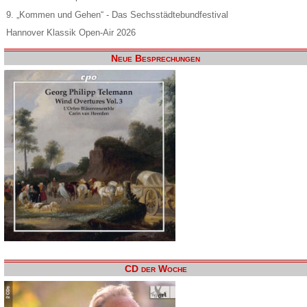
9. „Kommen und Gehen“ - Das Sechsstädtebundfestival
Hannover Klassik Open-Air 2026
Neue Besprechungen
CD der Woche