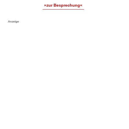
»zur Besprechung«
Anzeige