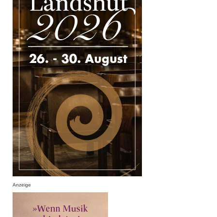
Anzeige