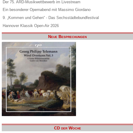
Der 75. ARD-Musikwettbewerb im Livestream
Ein besonderer Opernabend mit Massimo Giordano
9. „Kommen und Gehen“ - Das Sechsstädtebundfestival
Hannover Klassik Open-Air 2026
Neue Besprechungen
CD der Woche