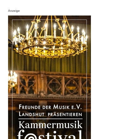
Anzeige