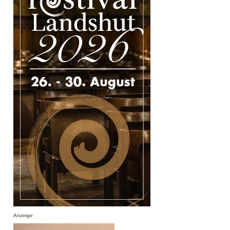
Anzeige