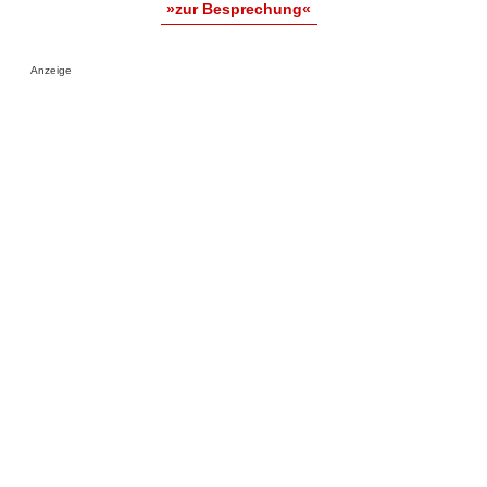
»zur Besprechung«
Anzeige