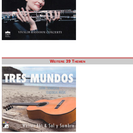
Weitere 39 Themen