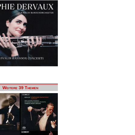
Weitere 39 Themen