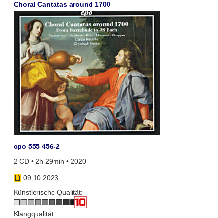
Choral Cantatas around 1700
cpo 555 456-2
2 CD • 2h 29min • 2020
09.10.2023
Künstlerische Qualität:
Klangqualität: