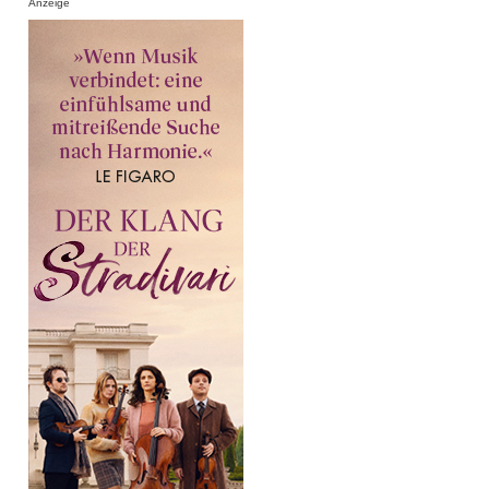
Anzeige