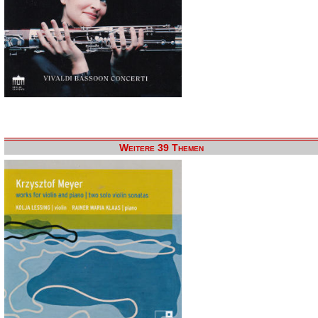
Weitere 39 Themen