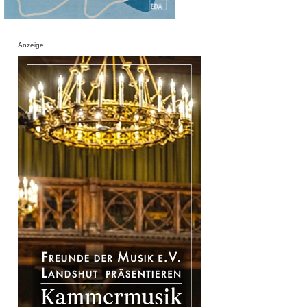
Anzeige