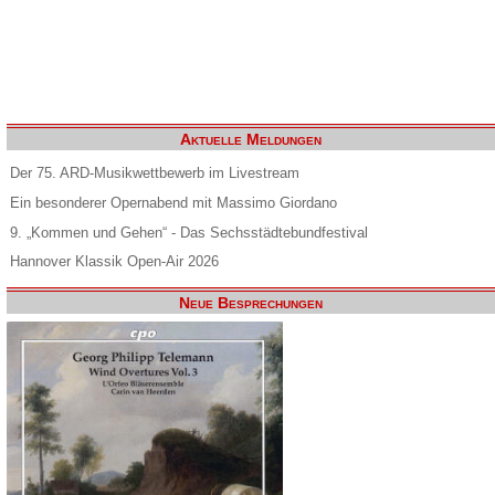
Aktuelle Meldungen
Der 75. ARD-Musikwettbewerb im Livestream
Ein besonderer Opernabend mit Massimo Giordano
9. „Kommen und Gehen“ - Das Sechsstädtebundfestival
Hannover Klassik Open-Air 2026
Neue Besprechungen