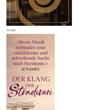
Anzeige