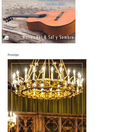
Anzeige