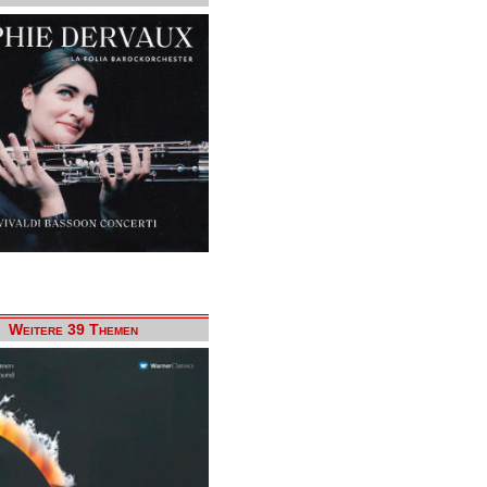
Weitere 39 Themen