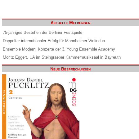
Aktuelle Meldungen
75-jähriges Bestehen der Berliner Festspiele
Doppelter internationaler Erfolg für Mannheimer Violinduo
Ensemble Modern: Konzerte der 3. Young Ensemble Academy
Moritz Eggert. UA im Steingraeber Kammermusiksaal in Bayreuth
Neue Besprechungen