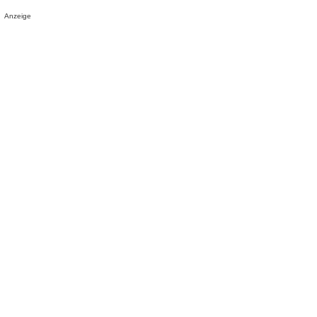
Anzeige