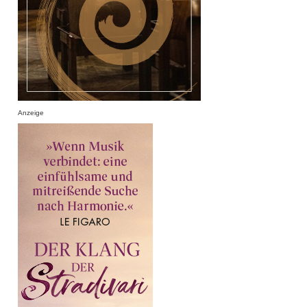
Anzeige