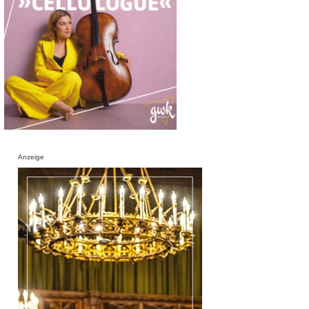
Anzeige