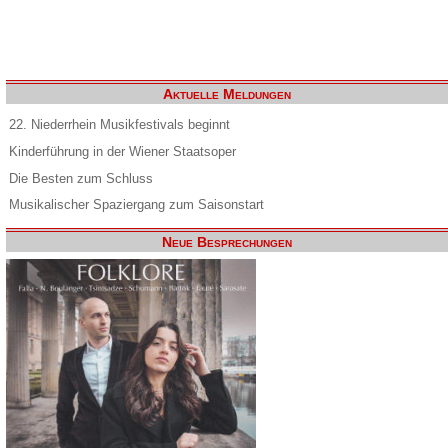
Aktuelle Meldungen
22. Niederrhein Musikfestivals beginnt
Kinderführung in der Wiener Staatsoper
Die Besten zum Schluss
Musikalischer Spaziergang zum Saisonstart
Neue Besprechungen