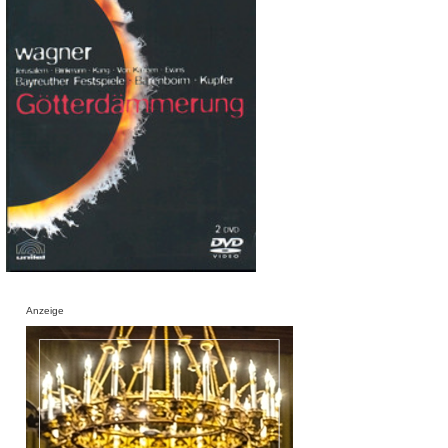
Anzeige