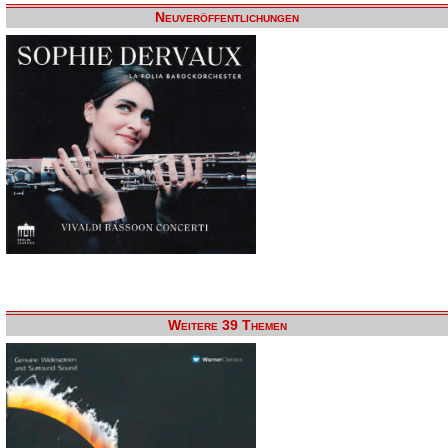
Neuveröffentlichungen
Weitere 39 Themen