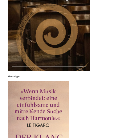
Anzeige