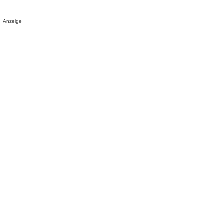
Anzeige