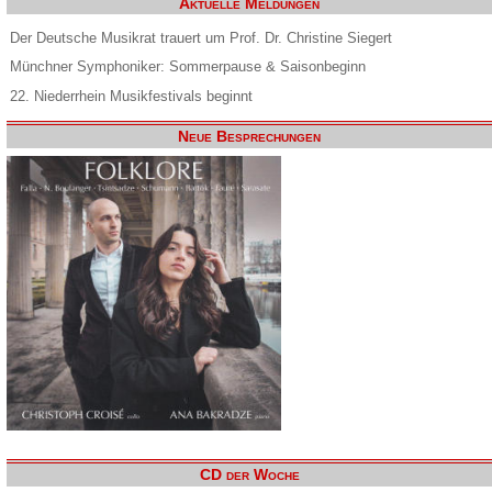
Aktuelle Meldungen
Der Deutsche Musikrat trauert um Prof. Dr. Christine Siegert
Münchner Symphoniker: Sommerpause & Saisonbeginn
22. Niederrhein Musikfestivals beginnt
Neue Besprechungen
CD der Woche