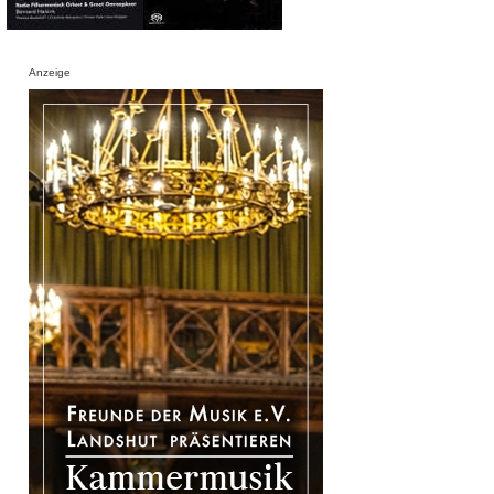
Anzeige