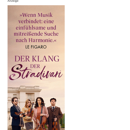
Anzeige