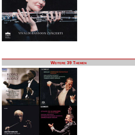
Weitere 39 Themen