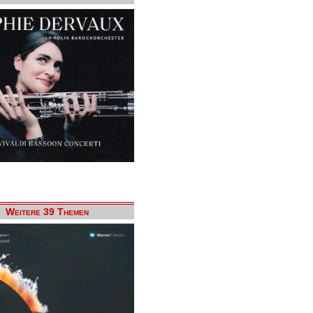
Weitere 39 Themen