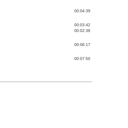
00:04:39
00:03:42
00:02:38
00:06:17
00:07:50