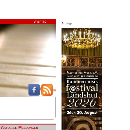
Sitemap
Anzeige
Aktuelle Meldungen