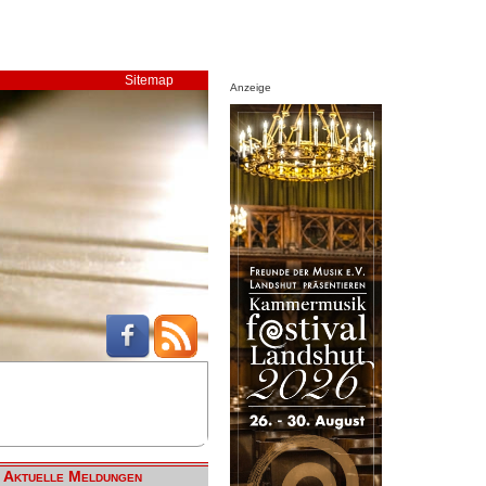
Sitemap
Anzeige
Aktuelle Meldungen