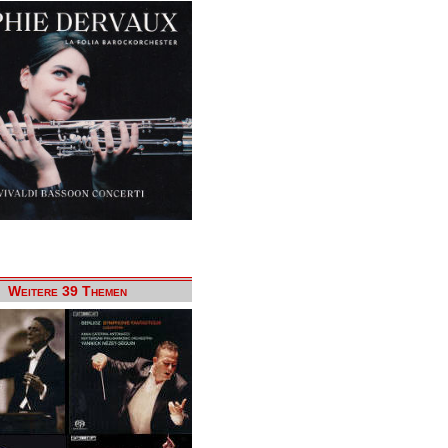
Weitere 39 Themen