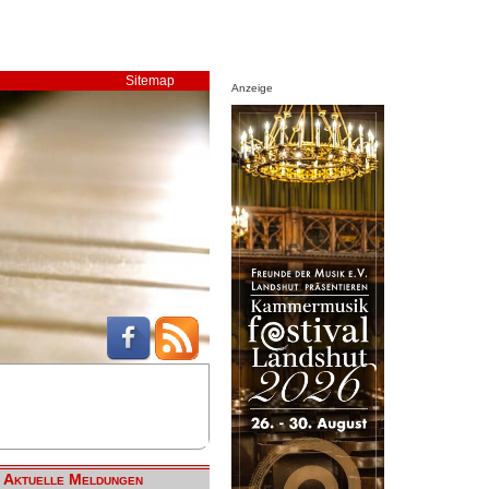
Sitemap
Anzeige
Aktuelle Meldungen