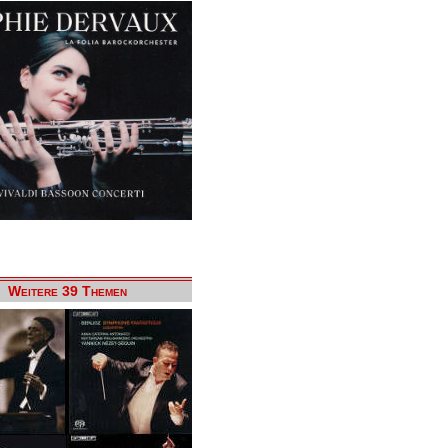
Weitere 39 Themen