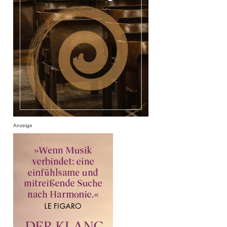
Anzeige