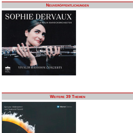
Neuveröffentlichungen
Weitere 39 Themen