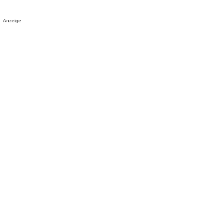
Anzeige