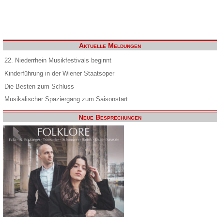
Aktuelle Meldungen
22. Niederrhein Musikfestivals beginnt
Kinderführung in der Wiener Staatsoper
Die Besten zum Schluss
Musikalischer Spaziergang zum Saisonstart
Neue Besprechungen