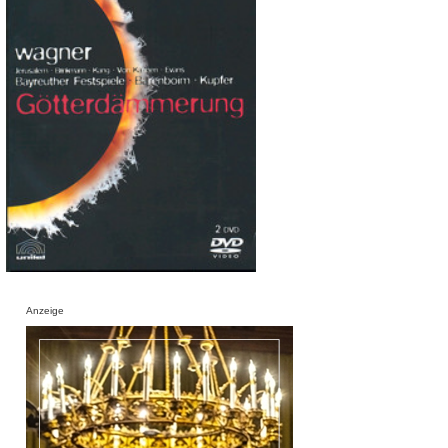
Anzeige