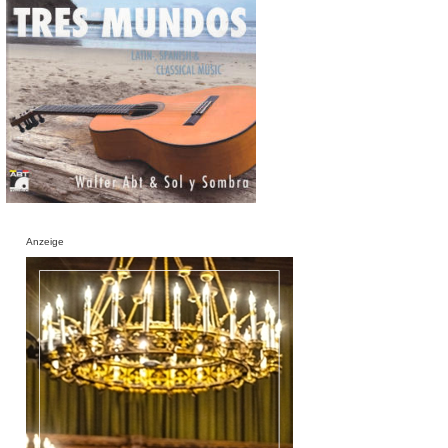
Anzeige