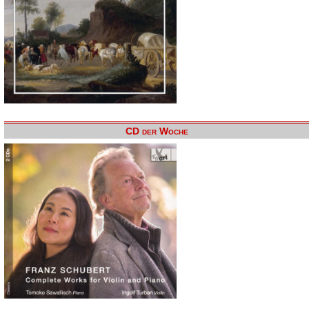
CD der Woche