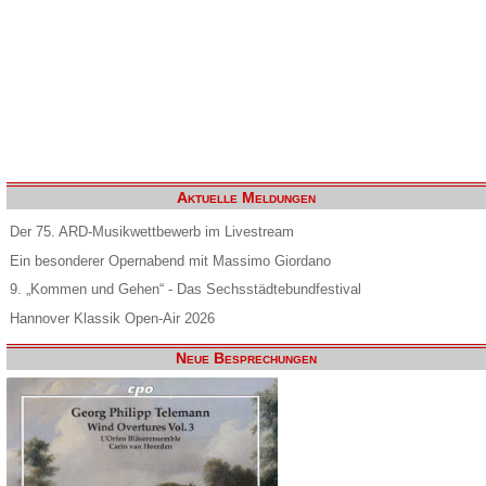
Aktuelle Meldungen
Der 75. ARD-Musikwettbewerb im Livestream
Ein besonderer Opernabend mit Massimo Giordano
9. „Kommen und Gehen“ - Das Sechsstädtebundfestival
Hannover Klassik Open-Air 2026
Neue Besprechungen