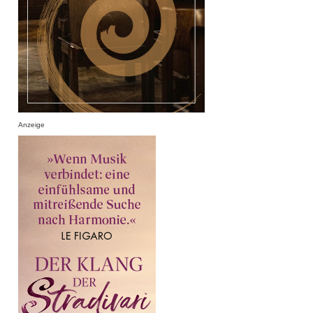
Anzeige