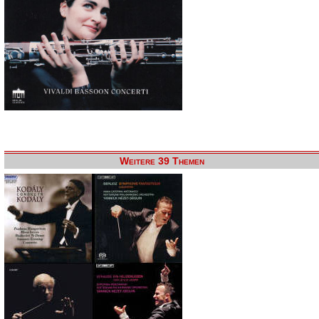
Weitere 39 Themen