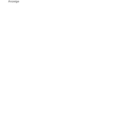
Anzeige