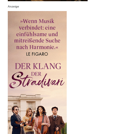
Anzeige