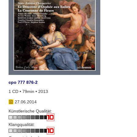
cpo 777 876-2
1 CD • 79min • 2013
27.06.2014
Künstlerische Qualität:
Klangqualität: