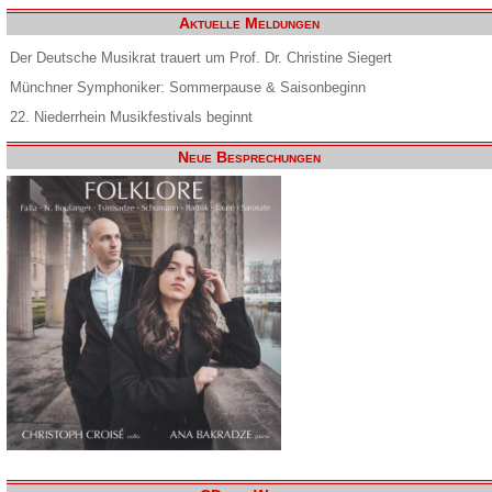
Aktuelle Meldungen
Der Deutsche Musikrat trauert um Prof. Dr. Christine Siegert
Münchner Symphoniker: Sommerpause & Saisonbeginn
22. Niederrhein Musikfestivals beginnt
Neue Besprechungen