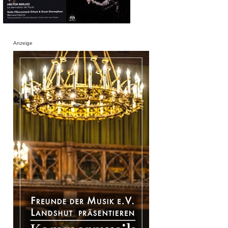
Anzeige