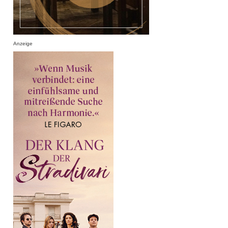
Anzeige