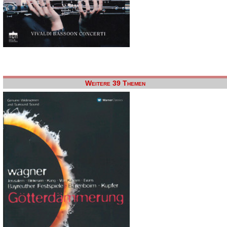
Weitere 39 Themen