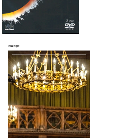
Anzeige