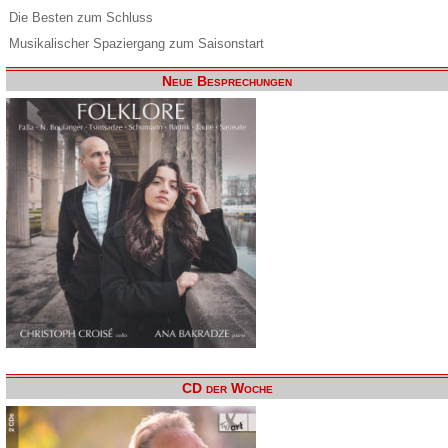
Die Besten zum Schluss
Musikalischer Spaziergang zum Saisonstart
Neue Besprechungen
CD der Woche