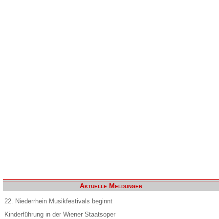
Aktuelle Meldungen
22. Niederrhein Musikfestivals beginnt
Kinderführung in der Wiener Staatsoper