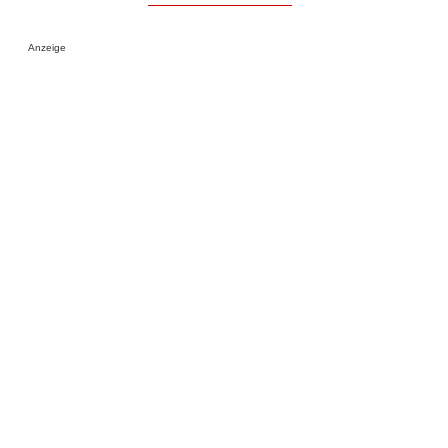
Anzeige