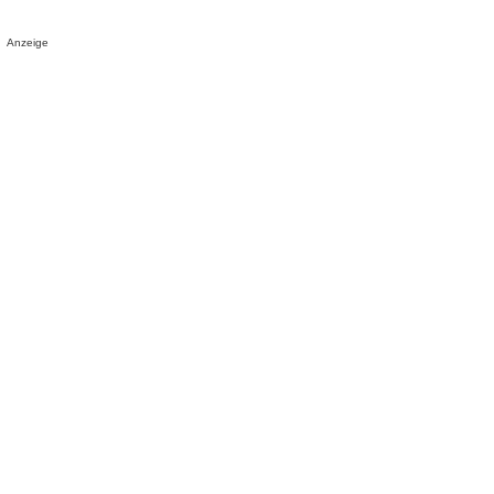
Anzeige