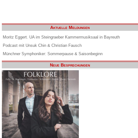
Aktuelle Meldungen
Moritz Eggert. UA im Steingraeber Kammermusiksaal in Bayreuth
Podcast mit Unsuk Chin & Christian Fausch
Münchner Symphoniker: Sommerpause & Saisonbeginn
Neue Besprechungen