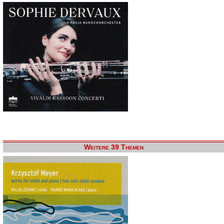
Weitere 39 Themen