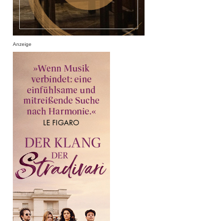
Anzeige