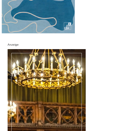
Anzeige