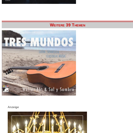
Weitere 39 Themen
Anzeige