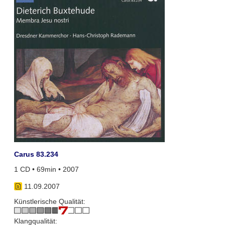
Carus 83.234
1 CD • 69min • 2007
11.09.2007
Künstlerische Qualität:
Klangqualität: