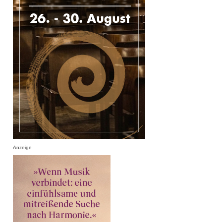
Anzeige