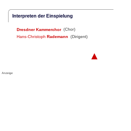
Interpreten der Einspielung
Dresdner Kammerchor
(Chor)
Hans-Christoph
Rademann
(Dirigent)
▲
Anzeige