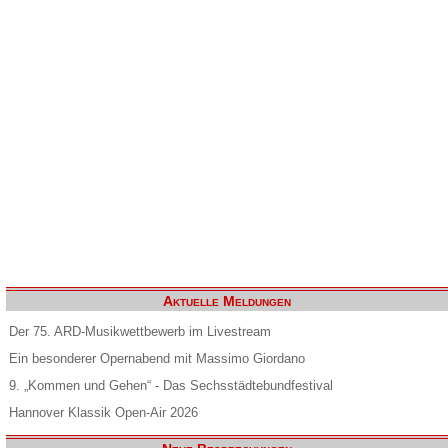
Aktuelle Meldungen
Der 75. ARD-Musikwettbewerb im Livestream
Ein besonderer Opernabend mit Massimo Giordano
9. „Kommen und Gehen“ - Das Sechsstädtebundfestival
Hannover Klassik Open-Air 2026