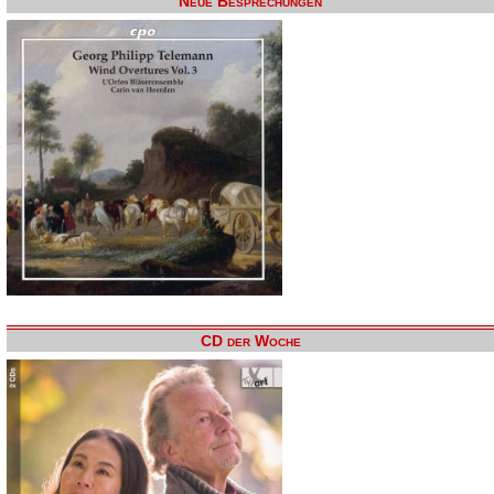
Neue Besprechungen
CD der Woche