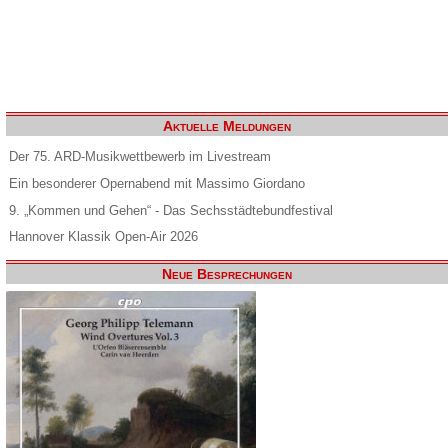
Aktuelle Meldungen
Der 75. ARD-Musikwettbewerb im Livestream
Ein besonderer Opernabend mit Massimo Giordano
9. „Kommen und Gehen“ - Das Sechsstädtebundfestival
Hannover Klassik Open-Air 2026
Neue Besprechungen