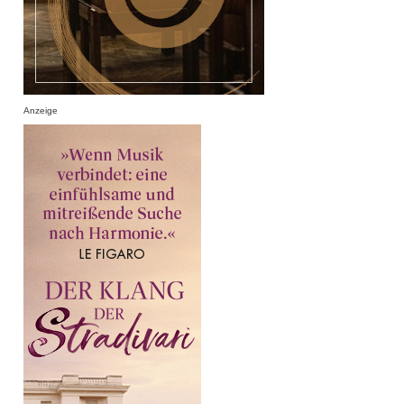
Anzeige