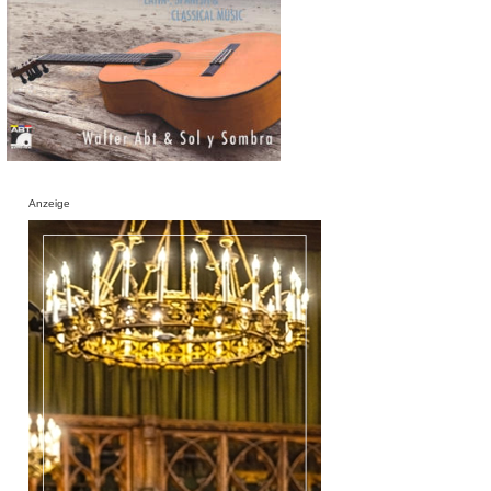
Anzeige