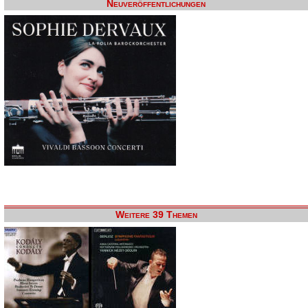
Neuveröffentlichungen
Weitere 39 Themen