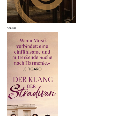
Anzeige