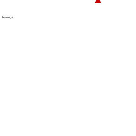
Anzeige