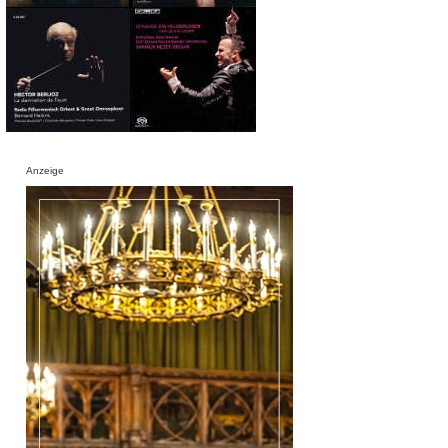
Anzeige