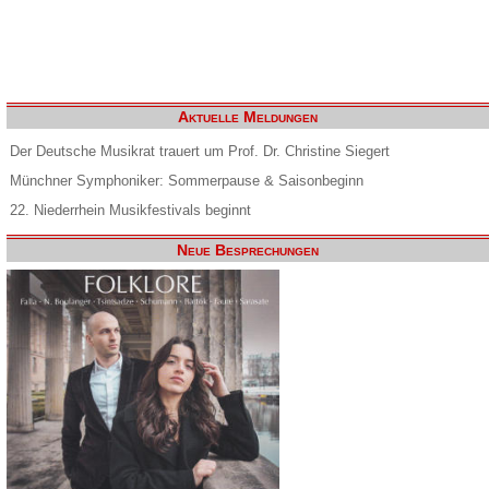
Aktuelle Meldungen
Der Deutsche Musikrat trauert um Prof. Dr. Christine Siegert
Münchner Symphoniker: Sommerpause & Saisonbeginn
22. Niederrhein Musikfestivals beginnt
Neue Besprechungen