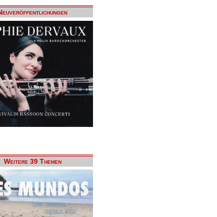
Neuveröffentlichungen
Weitere 39 Themen