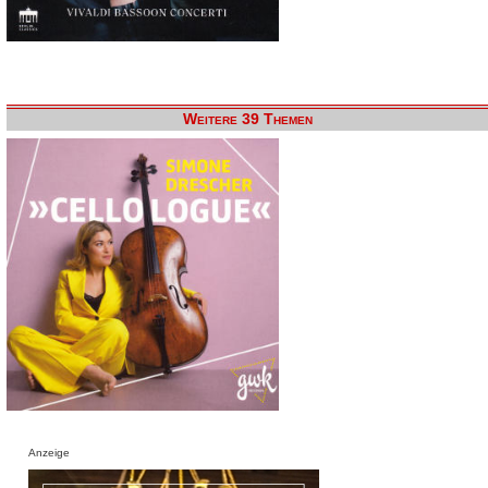
Weitere 39 Themen
Anzeige