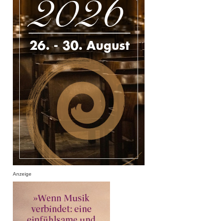
Anzeige