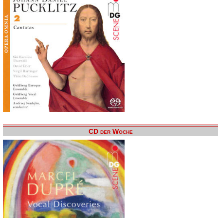
CD der Woche