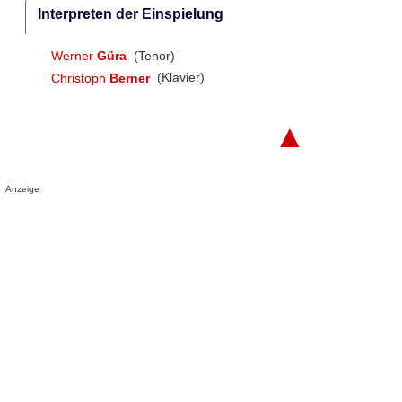
Interpreten der Einspielung
Werner
Güra
(Tenor)
Christoph
Berner
(Klavier)
▲
Anzeige