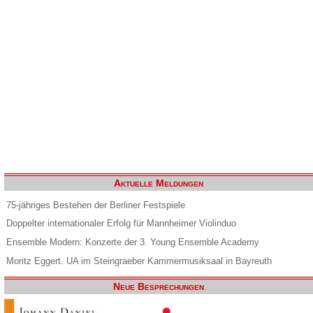
Aktuelle Meldungen
75-jähriges Bestehen der Berliner Festspiele
Doppelter internationaler Erfolg für Mannheimer Violinduo
Ensemble Modern: Konzerte der 3. Young Ensemble Academy
Moritz Eggert. UA im Steingraeber Kammermusiksaal in Bayreuth
Neue Besprechungen