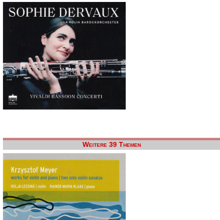
Weitere 39 Themen