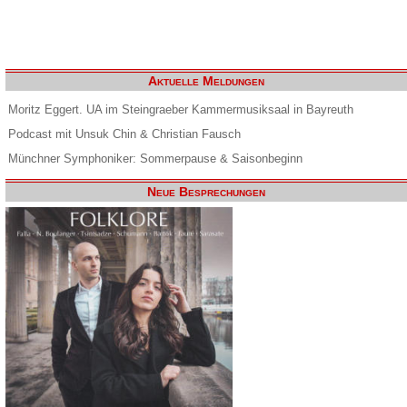
Aktuelle Meldungen
Moritz Eggert. UA im Steingraeber Kammermusiksaal in Bayreuth
Podcast mit Unsuk Chin & Christian Fausch
Münchner Symphoniker: Sommerpause & Saisonbeginn
Neue Besprechungen