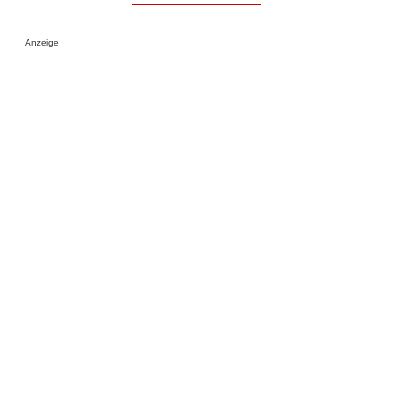
Anzeige