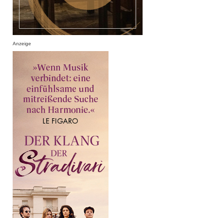
Anzeige