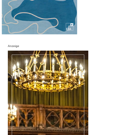
Anzeige