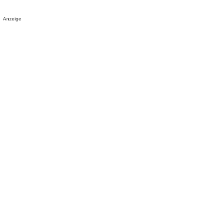
Anzeige