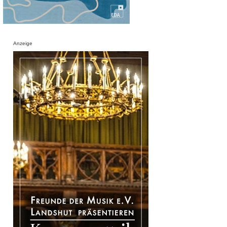
Anzeige