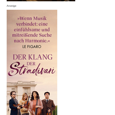
Anzeige