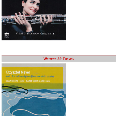
Weitere 39 Themen