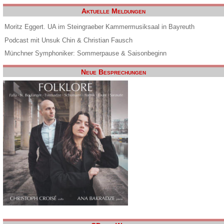
Aktuelle Meldungen
Moritz Eggert. UA im Steingraeber Kammermusiksaal in Bayreuth
Podcast mit Unsuk Chin & Christian Fausch
Münchner Symphoniker: Sommerpause & Saisonbeginn
Neue Besprechungen