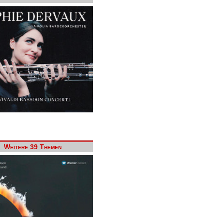
Weitere 39 Themen