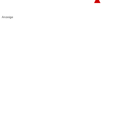
Anzeige