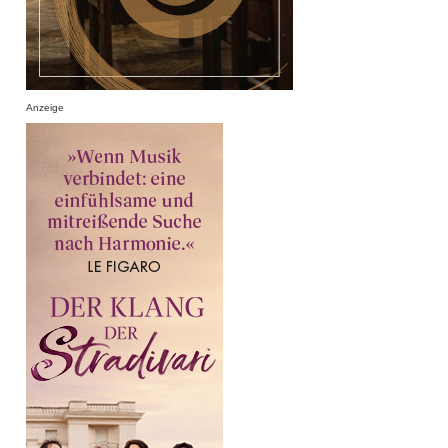
Anzeige