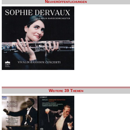
Neuveröffentlichungen
Weitere 39 Themen