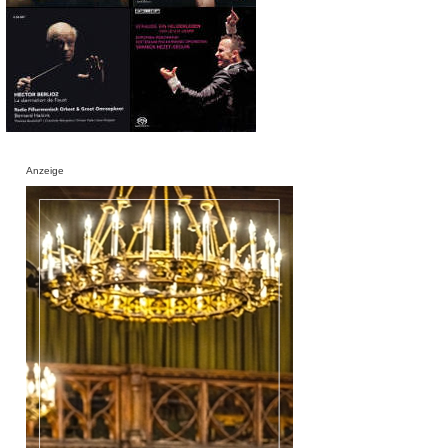
Anzeige