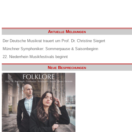
Aktuelle Meldungen
Der Deutsche Musikrat trauert um Prof. Dr. Christine Siegert
Münchner Symphoniker: Sommerpause & Saisonbeginn
22. Niederrhein Musikfestivals beginnt
Neue Besprechungen