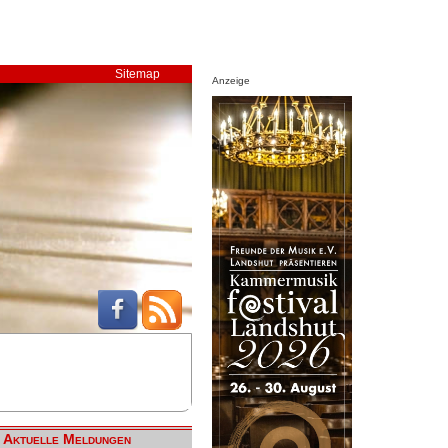
Sitemap
Anzeige
Aktuelle Meldungen