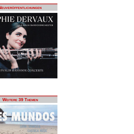
Neuveröffentlichungen
Weitere 39 Themen