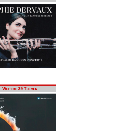
Weitere 39 Themen