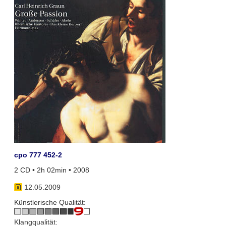
cpo 777 452-2
2 CD • 2h 02min • 2008
12.05.2009
Künstlerische Qualität:
Klangqualität: