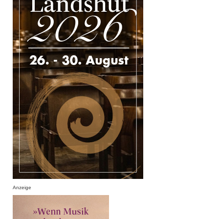
Anzeige