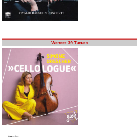
Weitere 39 Themen
Anzeige