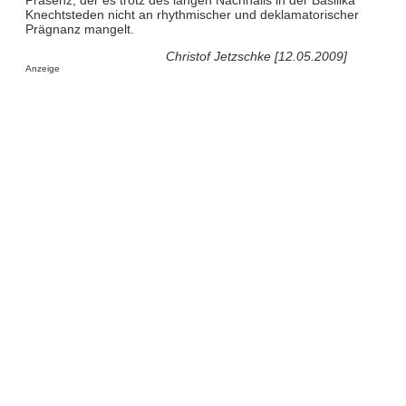
Knechtsteden nicht an rhythmischer und deklamatorischer
Prägnanz mangelt.
Christof Jetzschke [12.05.2009]
Anzeige