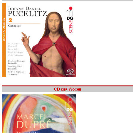
CD der Woche