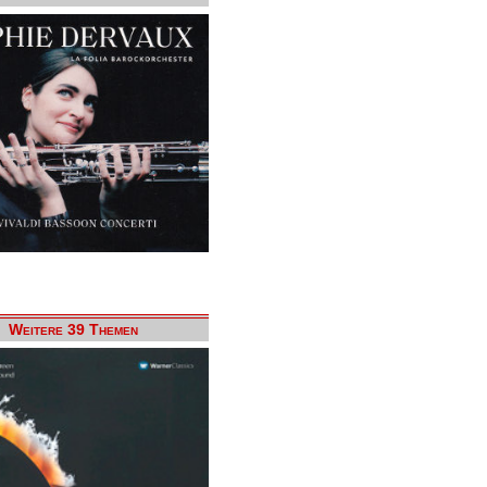
Weitere 39 Themen