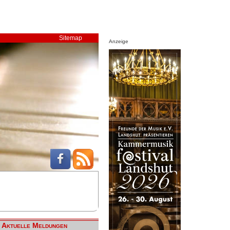
Sitemap
Anzeige
Aktuelle Meldungen