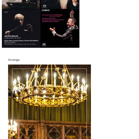
Anzeige