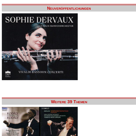
Neuveröffentlichungen
Weitere 39 Themen