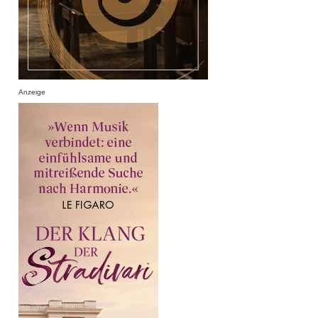
Anzeige