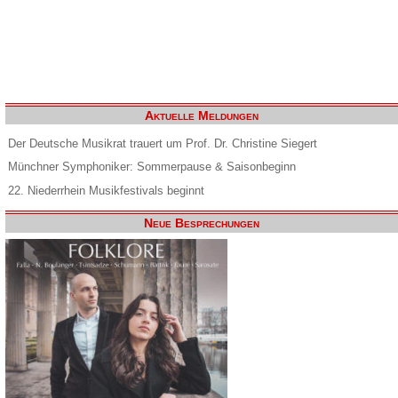
Aktuelle Meldungen
Der Deutsche Musikrat trauert um Prof. Dr. Christine Siegert
Münchner Symphoniker: Sommerpause & Saisonbeginn
22. Niederrhein Musikfestivals beginnt
Neue Besprechungen