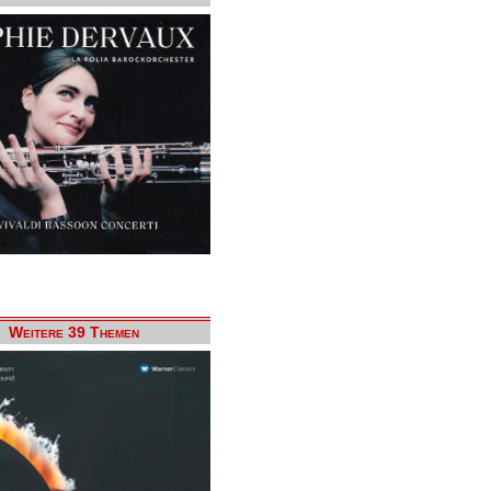
Weitere 39 Themen