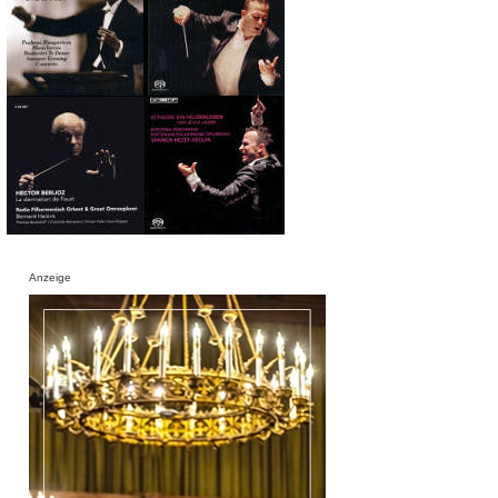
Anzeige