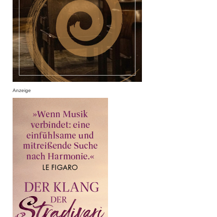
Anzeige