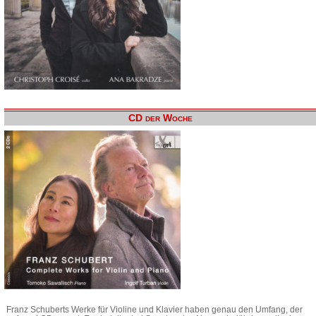
CD der Woche
Franz Schuberts Werke für Violine und Klavier haben genau den Umfang, der