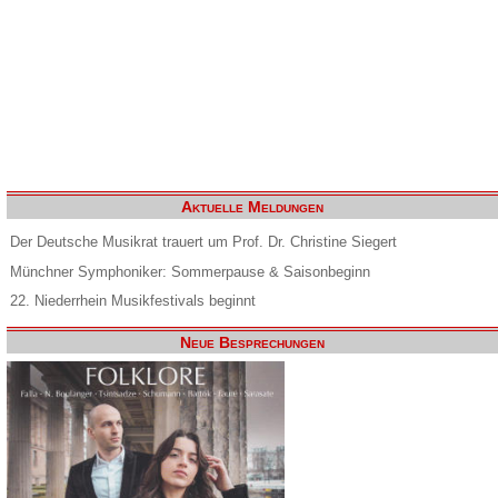
Aktuelle Meldungen
Der Deutsche Musikrat trauert um Prof. Dr. Christine Siegert
Münchner Symphoniker: Sommerpause & Saisonbeginn
22. Niederrhein Musikfestivals beginnt
Neue Besprechungen