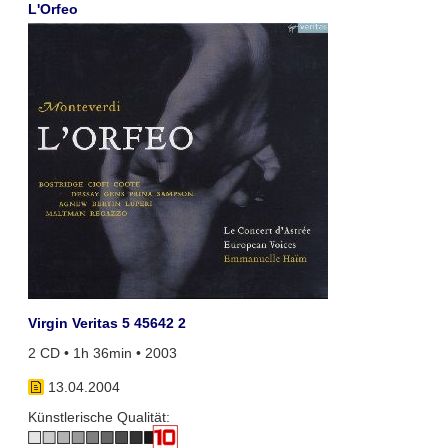
L'Orfeo
Virgin Veritas 5 45642 2
2 CD • 1h 36min • 2003
13.04.2004
Künstlerische Qualität: