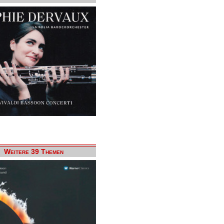
Weitere 39 Themen