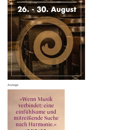
Anzeige