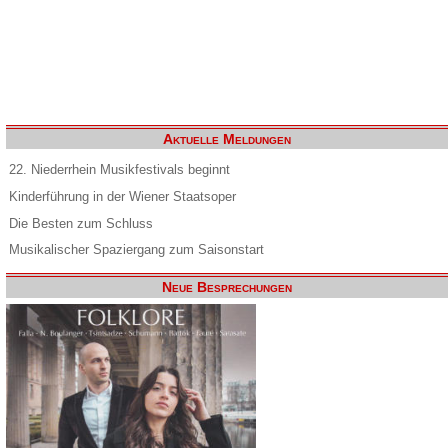
Aktuelle Meldungen
22. Niederrhein Musikfestivals beginnt
Kinderführung in der Wiener Staatsoper
Die Besten zum Schluss
Musikalischer Spaziergang zum Saisonstart
Neue Besprechungen