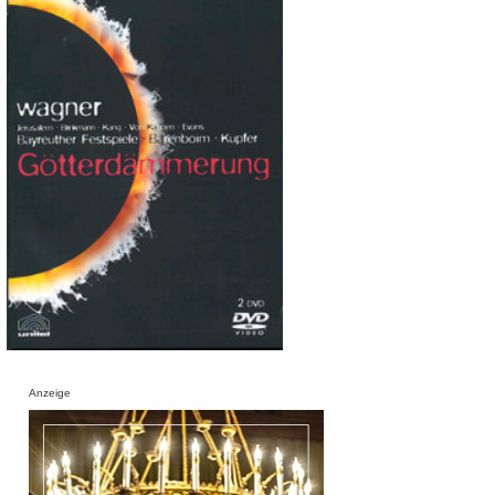
Anzeige