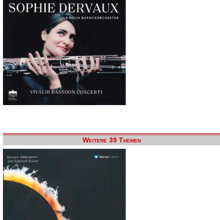
Weitere 39 Themen