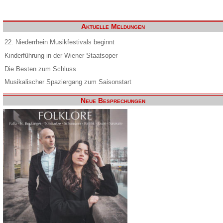
Aktuelle Meldungen
22. Niederrhein Musikfestivals beginnt
Kinderführung in der Wiener Staatsoper
Die Besten zum Schluss
Musikalischer Spaziergang zum Saisonstart
Neue Besprechungen