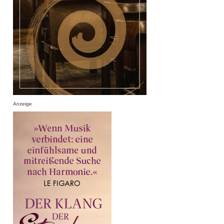
Anzeige