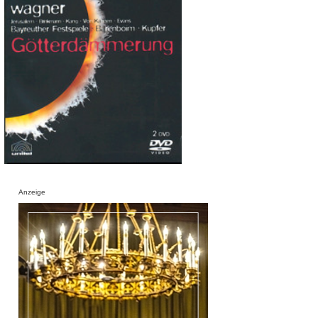
Anzeige