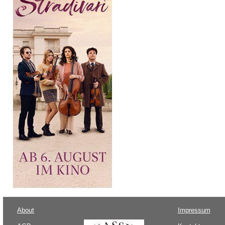
About
Impressum